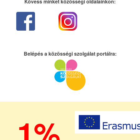
Kövess minket közösségi oldalainkon:
Belépés a közösségi szolgálat portálra:
1%