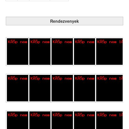
Rendezvenyek