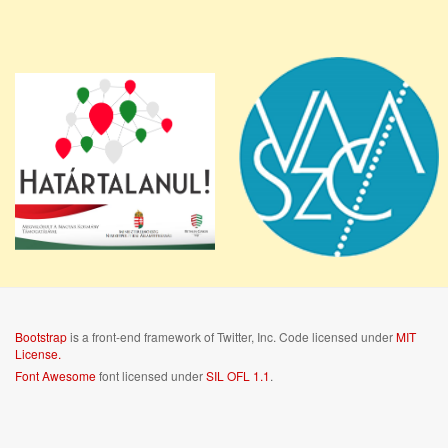
Bootstrap
is a front-end framework of Twitter, Inc. Code licensed under
MIT
License.
Font Awesome
font licensed under
SIL OFL 1.1
.