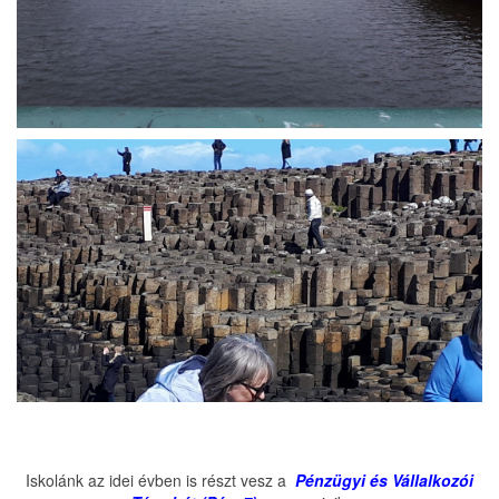
Iskolánk az idei évben is részt vesz a
Pénzügyi és Vállalkozói