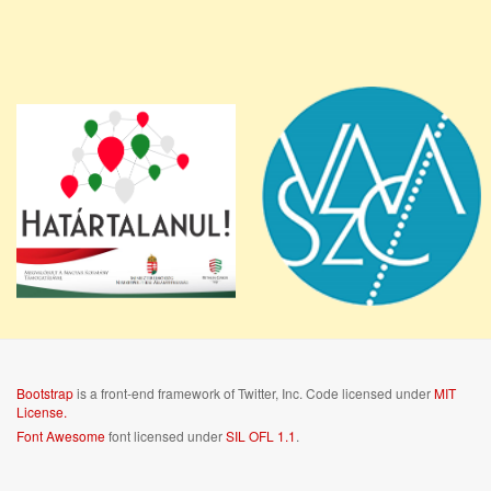
Bootstrap
is a front-end framework of Twitter, Inc. Code licensed under
MIT
License.
Font Awesome
font licensed under
SIL OFL 1.1
.