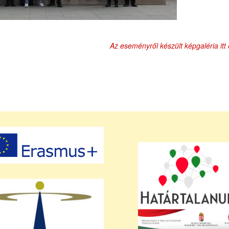
Az eseményről készült képgaléria itt 