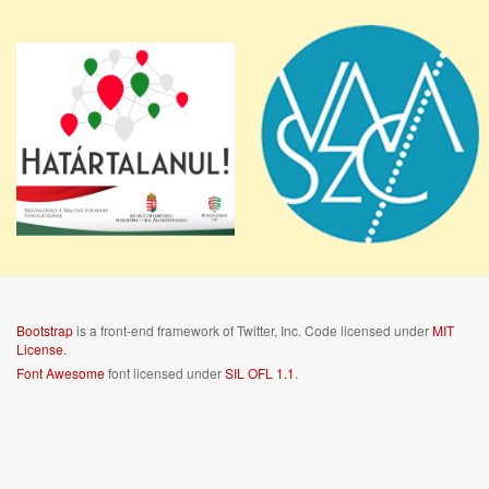
Bootstrap
is a front-end framework of Twitter, Inc. Code licensed under
MIT
License.
Font Awesome
font licensed under
SIL OFL 1.1
.