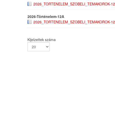
2026_TORTENELEM_SZOBELI_TEMAKOROK-12
2026-Történelem-12A
2026_TORTENELEM_SZOBELI_TEMAKOROK-12
Kijelzettek száma